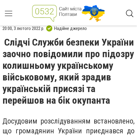
20:00, 3 лютого 2022 р.
Надійне джерело
Слідчі Служби безпеки України
заочно повідомили про підозру
колишньому українському
військовому, який зрадив
українській присязі та
перейшов на бік окупанта
Досудовим розслідуванням встановлено,
що громадянин України приєднався до