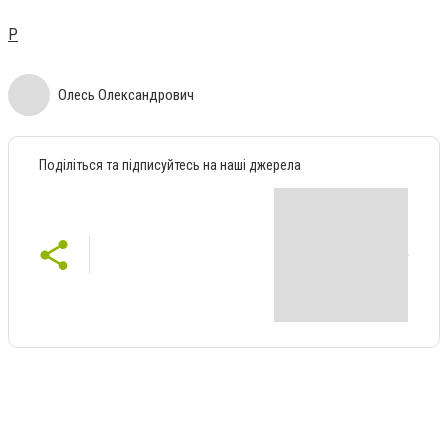
Р
Олесь Олександрович
Поділіться та підписуйтесь на наші джерела