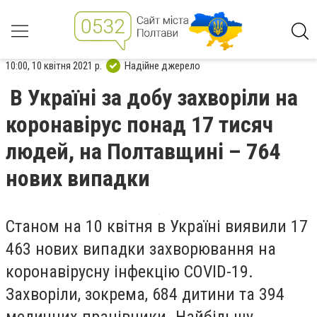
10:00, 10 квітня 2021 р.
Надійне джерело
В Україні за добу захворіли на
коронавірус понад 17 тисяч
людей, на Полтавщині – 764
нових випадки
Станом на 10 квітня в Україні виявили 17
463 нових випадки захворювання на
коронавірусну інфекцію
COVID
-19.
Захворіли, зокрема, 684 дитини та 394