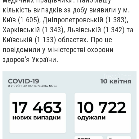
медичних працівники. Найбільшу
кількість випадків за добу виявили у м.
Київ (1 605), Дніпропетровській (1 383),
Харківській (1 343), Львівській (1 342) та
Київській (1 133) областях. Про це
повідомили у міністерстві охорони
здоров
’
я України.