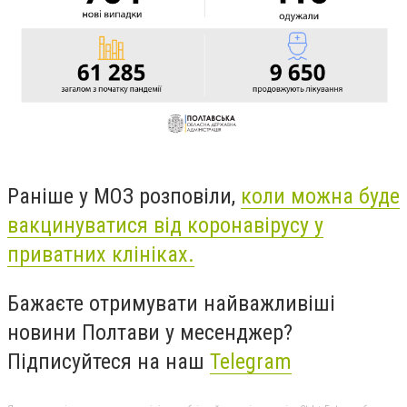
Раніше у МОЗ розповіли,
коли можна буде
вакцинуватися від коронавірусу у
приватних клініках.
Бажаєте отримувати найважливіші
новини Полтави у месенджер?
Підписуйтеся на наш
Telegram