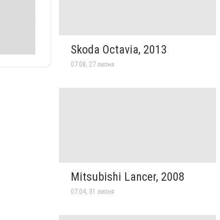
Skoda Octavia, 2013
07:08, 27 липня
Mitsubishi Lancer, 2008
07:04, 31 липня