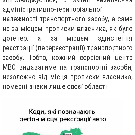
адміністративно-територіальної
належності транспортного засобу, а саме
не за місцем прописки власника, як було
дотепер, а за місцем здійснення
реєстрації (перереєстрації) транспортного
засобу. Тобто, кожний сервісний центр
МВС видаватиме на транспортні засоби,
незалежно від місця прописки власника,
номерні знаки лише своєї області.