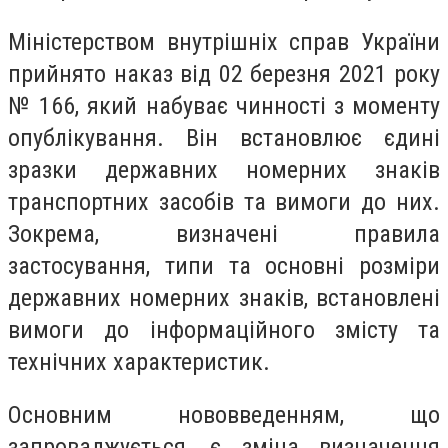
Міністерством внутрішніх справ України
прийнято наказ від 02 березня 2021 року
№ 166, який набуває чинності з моменту
опублікування. Він встановлює єдині
зразки державних номерних знаків
транспортних засобів та вимоги до них.
Зокрема, визначені правила
застосування, типи та основні розміри
державних номерних знаків, встановлені
вимоги до інформаційного змісту та
технічних характеристик.
Основним нововведенням, що
запроваджується, є зміна визначення