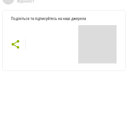
Журналіст
Поділіться та підписуйтесь на наші джерела