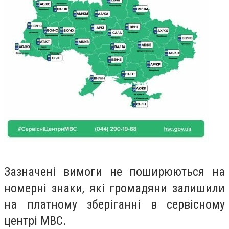
Зазначені вимоги не поширюються на
номерні знаки, які громадяни залишили
на платному зберіганні в сервісному
центрі МВС.