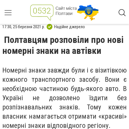
17:30, 25 березня 2021 р.
Надійне джерело
Полтавцям розповіли про нові
номерні знаки на автівки
Номерні знаки завжди були і є візитівкою
кожного транспортного засобу. Вони є
необхідною частиною будь-якого авто. В
Україні не дозволено їздити без
розпізнавальних знаків. Тому кожен
власник намагається отримати «красиві»
номерні знаки відповідного регіону.