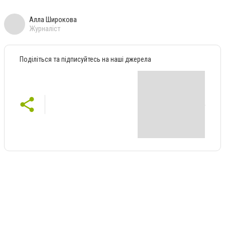
Алла Широкова
Журналіст
Поділіться та підписуйтесь на наші джерела