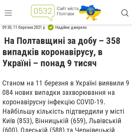
09:30, 11 березня 2021 р.
Надійне джерело
На Полтавщині за добу – 358
випадків коронавірусу, в
Україні – понад 9 тисяч
Станом на 11 березня в Україні виявили 9
084 нових випадки захворювання на
коронавірусну інфекцію COVID-19.
Найбільшу кількість підтвердили у місті
Київ (853), Вінницькій (659), Львівській
(600), Одеській (588) та Чернівецькій