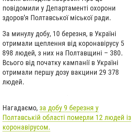
повідомили у Департаменті охорони
здоров'я Полтавської міської ради.
За минулу добу, 10 березня, в Україні
отримали щеплення від коронавірусу 5
898 людей, з них на Полтавщині – 380.
Всього від початку кампанії в Україні
отримали першу дозу вакцини 29 378
людей.
Нагадаємо,
за добу 9 березня у
Полтавській області померли 12 людей із
коронавірусом.