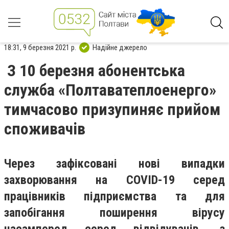
18:31, 9 березня 2021 р.
Надійне джерело
З 10 березня абонентська
служба «Полтаватеплоенерго»
тимчасово призупиняє прийом
споживачів
Через зафіксовані нові випадки
захворювання на COVID-19 серед
працівників підприємства та для
запобігання поширення вірусу