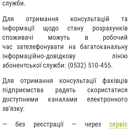
служби.
Для отримання консультацій та
інформації щодо стану розрахунків
споживачі можуть в робочий
час зателефонувати на багатоканальну
інформаційно-довідкову лінію
абонентської служби: (0532) 510-455.
Для отримання консультації фахівців
підприємства радять скористатися
доступними каналами електронного
зв’язку:
— без реєстрації — через
сервіс