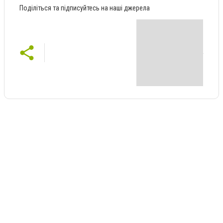
Поділіться та підписуйтесь на наші джерела