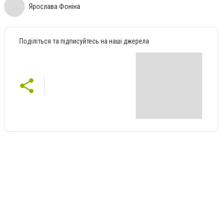
Ярослава Фоніна
Поділіться та підписуйтесь на наші джерела