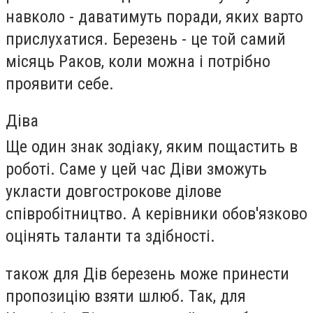
навколо - даватимуть поради, яких варто
прислухатися. Березень - це той самий
місяць Раков, коли можна і потрібно
проявити себе.
Діва
Ще один знак зодіаку, яким пощастить в
роботі. Саме у цей час Діви зможуть
укласти довгострокове ділове
співробітництво. А керівники обов'язково
оцінять таланти та здібності.
також для Дів березень може принести
пропозицію взяти шлюб. Так, для