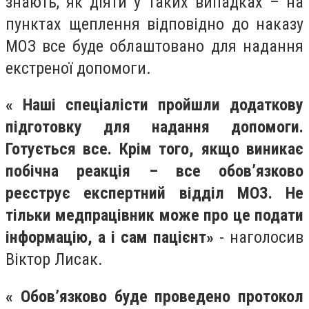
знають, як діяти у таких випадках – на
пунктах щеплення відповідно до наказу
МОЗ все буде облаштовано для надання
екстреної допомоги.
« Наші спеціалісти пройшли додаткову
підготовку для надання допомоги.
Готується все. Крім того, якщо виникає
побічна реакція – все обов’язково
реєструє експертний відділ МОЗ. Не
тільки медпрацівник може про це подати
інформацію, а і сам пацієнт»
- наголосив
Віктор Лисак.
« Обов’язково буде проведено протокол