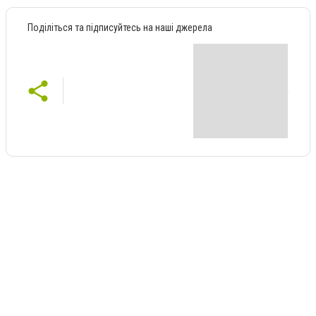
Поділіться та підписуйтесь на наші джерела