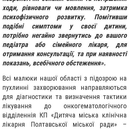
ходи, рівноваги чи мовлення, затримка
психофізичного розвитку. Помітивши
подібні симптоми у своєї дитини,
потрібно негайно звернутись до вашого
педіатра або сімейного лікаря, для
отримання консультації, та при наявності
показань, всебічного обстеження
».
Всі малюки нашої області з підозрою на
пухлинні захворювання направляються
для діагностики та визначення тактики
лікування до онкогематологічного
відділеннія КП «Дитяча міська клінічна
лікарня Полтавської міської ради» –