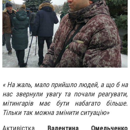
« На жаль, мало прийшло людей, а що б на
нас звернули увагу та почали реагувати,
мітингарів має бути набагато більше.
Тільки так можна змінити ситуацію»
Активістка
Валентина Омельченко