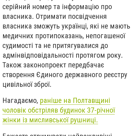
серійний номер та інформацію про
власника. Отримати посвідчення
власника зможуть українці, які не мають
медичних протипоказань, непогашеної
судимості та не притягувалися до
адмінвідповідальності протягом року.
Також законопроект передбачає
створення Єдиного державного реєстру
цивільної зброї.
Нагадаємо,
раніше на Полтавщині
чоловік обстріляв будинок 37-річної
жінки із мисливської рушниці.