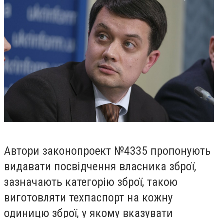
Автори законопроект №4335 пропонують
видавати посвідчення власника зброї,
зазначають категорію зброї, такою
виготовляти техпаспорт на кожну
одиницю зброї, у якому вказувати