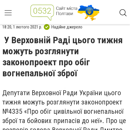
18:20, 1 лютого 2021 р.
Надійне джерело
У Верховній Раді цього тижня
можуть розглянути
законопроект про обіг
вогнепальної зброї
Депутати Верховної Ради України цього
тижня можуть розглянути законопроект
№4335 «Про обіг цивільної вогнепальної
зброї та бойових припасів до неї». Про це