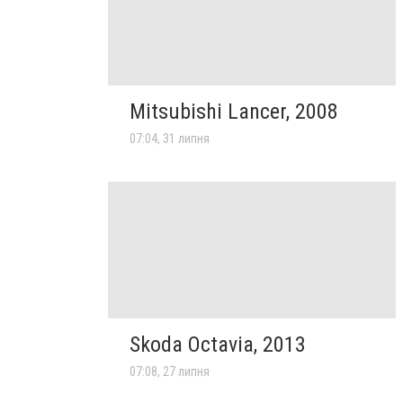
Mitsubishi Lancer, 2008
07:04, 31 липня
Skoda Octavia, 2013
07:08, 27 липня