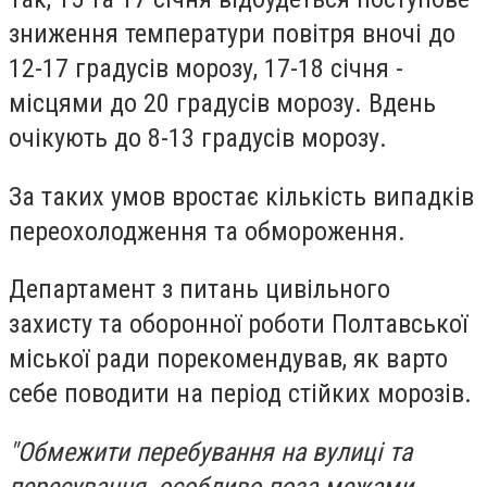
зниження температури повітря вночі до
12-17 градусів морозу, 17-18 січня -
місцями до 20 градусів морозу. Вдень
очікують до 8-13 градусів морозу.
За таких умов вростає кількість випадків
переохолодження та обмороження.
Департамент з питань цивільного
захисту та оборонної роботи Полтавської
міської ради порекомендував, як варто
себе поводити на період стійких морозів.
"Обмежити перебування на вулиці та
пересування, особливо поза межами