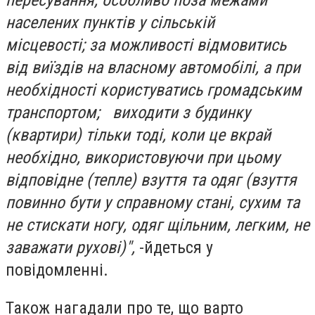
населених пунктів у сільській
місцевості; за можливості відмовитись
від виїздів на власному автомобілі, а при
необхідності користуватись громадським
транспортом; виходити з будинку
(квартири) тільки тоді, коли це вкрай
необхідно, використовуючи при цьому
відповідне (тепле) взуття та одяг (взуття
повинно бути у справному стані, сухим та
не стискати ногу, одяг щільним, легким, не
заважати рухові)",
-йдеться у
повідомленні.
Також нагадали про те, що варто