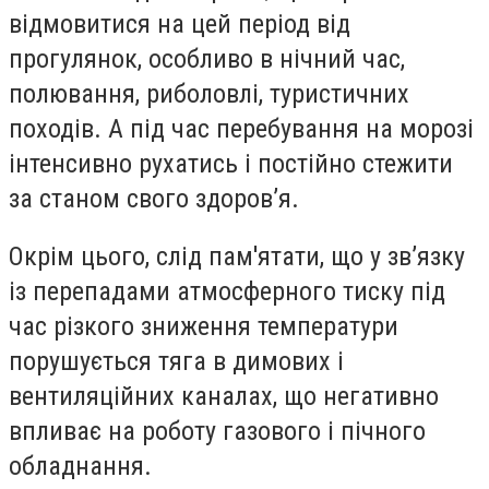
відмовитися на цей період від
прогулянок, особливо в нічний час,
полювання, риболовлі, туристичних
походів. А під час перебування на морозі
інтенсивно рухатись і постійно стежити
за станом свого здоров’я.
Окрім цього, слід пам'ятати, що у зв’язку
із перепадами атмосферного тиску під
час різкого зниження температури
порушується тяга в димових і
вентиляційних каналах, що негативно
впливає на роботу газового і пічного
обладнання.