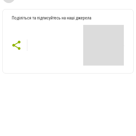
Поділіться та підписуйтесь на наші джерела