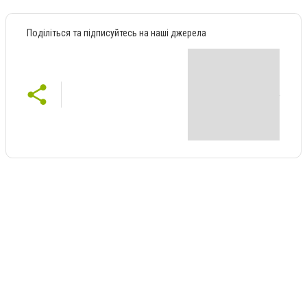
Поділіться та підписуйтесь на наші джерела