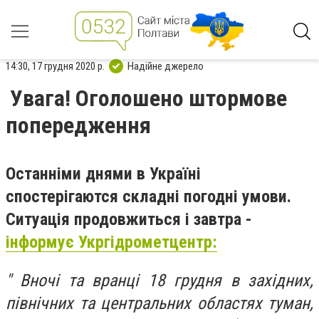
14:30, 17 грудня 2020 р.
Надійне джерело
Увага! Оголошено штормове
попередження
Останніми днями в Україні
спостерігаются складні погодні умови.
Ситуація продовжиться і завтра -
інформує Укргідрометцентр:
" Вночі та вранці 18 грудня в західних,
північних та центральних областях туман,