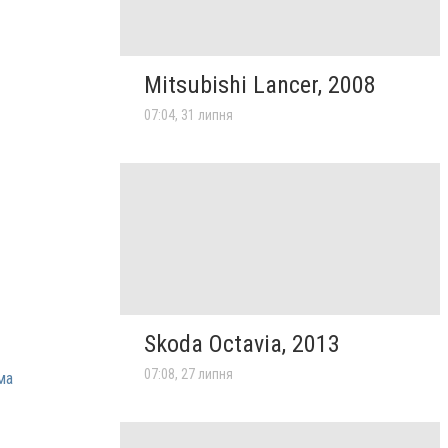
Mitsubishi Lancer, 2008
07:04, 31 липня
Skoda Octavia, 2013
07:08, 27 липня
ма