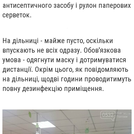
антисептичного засобу і рулон паперових
серветок.
На дільниці - майже пусто, оскільки
впускають не всіх одразу. Обов'язкова
умова - одягнути маску і дотримуватися
дистанції. Окрім цього, як повідомляють
на дільниці, щодві години проводитимуть
повну дезинфекцію приміщення.