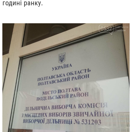
годині ранку.