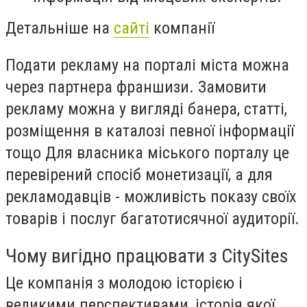
Детальніше на
сайті
компанії
Подати рекламу на порталі міста можна
через партнера франшизи. Замовити
рекламу можна у вигляді банера, статті,
розміщення в каталозі певної інформації
тощо Для власника міського порталу це
перевірений спосіб монетизації, а для
рекламодавців - можливість показу своїх
товарів і послуг багатотисячної аудиторії.
Чому вигідно працювати з CitySites
Це компанія з молодою історією і
великими перспективами, історія якої