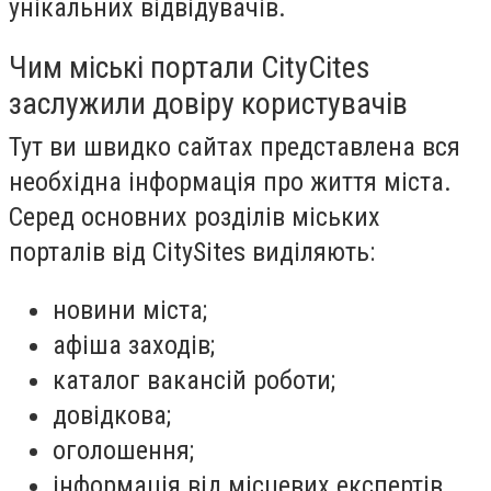
унікальних відвідувачів.
Чим міські портали CityCites
заслужили довіру користувачів
Тут ви швидко сайтах представлена ​​вся
необхідна інформація про життя міста.
Серед основних розділів міських
порталів від CitySites виділяють:
новини міста;
афіша заходів;
каталог вакансій роботи;
довідкова;
оголошення;
інформація від місцевих експертів.