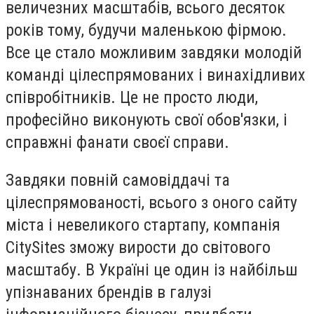
величезних масштабів, всього десяток
років тому, будучи маленькою фірмою.
Все це стало можливим завдяки молодій
команді цілеспрямованих і винахідливих
співробітників. Це не просто люди,
професійно виконують свої обов'язки, і
справжні фанати своєї справи.
Завдяки повній самовіддачі та
цілеспрямованості, всього з оного сайту
міста і невеликого стартапу, компанія
CitySites зможу вирости до світового
масштабу. В Україні це один із найбільш
упізнаваних брендів в галузі