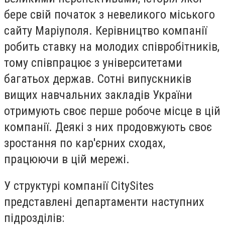
бере свій початок з невеликого міського
сайту Маріуполя. Керівництво компанії
робить ставку на молодих співробітників,
тому співпрацює з університетами
багатьох держав. Сотні випускників
вищих навчальних закладів України
отримують своє перше робоче місце в цій
компанії. Деякі з них продовжують своє
зростання по кар'єрних сходах,
працюючи в цій мережі.
У структурі компанії CitySites
представлені департаменти наступних
підрозділів: