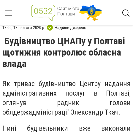
13:00, 18 лютого 2020 р.
Надійне джерело
Будівництво ЦНАПу у Полтаві
щотижня контролює обласна
влада
Як триває будівництво Центру надання
адміністративних послуг в Полтаві,
оглянув радник голови
облдержадміністрації Олександр Ткач.
Нині будівельники вже виконали