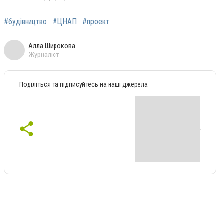
#будівництво
#ЦНАП
#проект
Алла Широкова
Журналіст
Поділіться та підписуйтесь на наші джерела