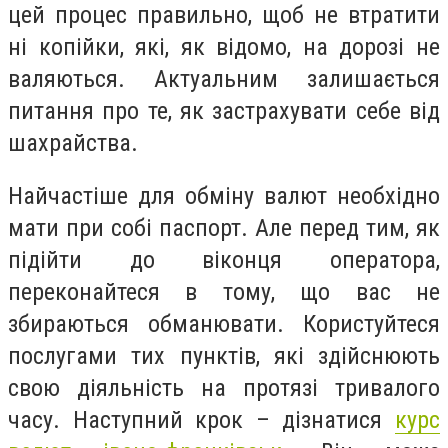
цей процес правильно, щоб не втратити
ні копійки, які, як відомо, на дорозі не
валяються. Актуальним залишається
питання про те, як застрахувати себе від
шахрайства.
Найчастіше для обміну валют необхідно
мати при собі паспорт. Але перед тим, як
підійти до віконця оператора,
переконайтеся в тому, що вас не
збираються обманювати. Користуйтеся
послугами тих пунктів, які здійснюють
свою діяльність на протязі тривалого
часу. Наступний крок – дізнатися
курс