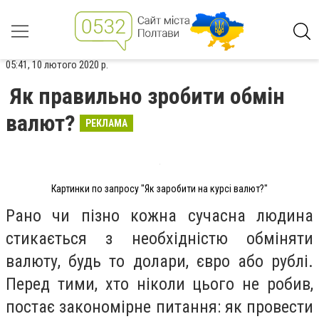
05:41, 10 лютого 2020 р.
Як правильно зробити обмін
валют?
РЕКЛАМА
Картинки по запросу "Як заробити на курсі валют?"
Рано чи пізно кожна сучасна людина
стикається з необхідністю обміняти
валюту, будь то долари, євро або рублі.
Перед тими, хто ніколи цього не робив,
постає закономірне питання: як провести