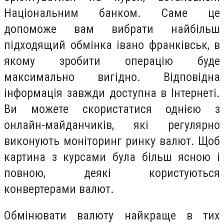
Національним банком. Саме це
допоможе вам вибрати найбільш
підходящий
обмінка івано франківськ
, в
якому зробити операцію буде
максимально вигідно. Відповідна
інформація завжди доступна в Інтернеті.
Ви можете скористатися однією з
онлайн-майданчиків, які регулярно
виконують моніторинг ринку валют. Щоб
картина з курсами була більш ясною і
повною, деякі користуються
конвертерами валют.
Обмінювати валюту найкраще в тих