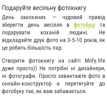
Подаруйте весільну фотокнигу
День закоханих — чудовий привід
зберегти день весілля в
фотобуці
та
подарувати коханій людині. Не
відкладайте друк фото на 3-5-10 років, як
це робить більшість пар.
Створити фотокнигу на сайті Mofy.life
дуже просто)) Не потрібні ні дизайнери,
ні фотографи. Просто завантажте фото в
онлайн-конструктор и перетягуйте до
фотобуку так, як вам забажається.