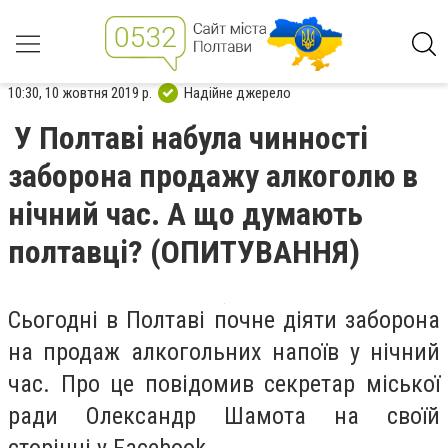
10:30, 10 жовтня 2019 р.
Надійне джерело
У Полтаві набула чинності
заборона продажу алкоголю в
нічний час. А що думають
полтавці? (ОПИТУВАННЯ)
Сьогодні в Полтаві почне діяти заборона
на продаж алкогольних напоїв у нічний
час. Про це повідомив секретар міської
ради Олександр Шамота на своїй