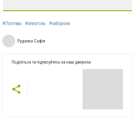
#Полтава
#алкоголь
#заборона
Руденко Софія
Поділіться та підписуйтесь на наші джерела