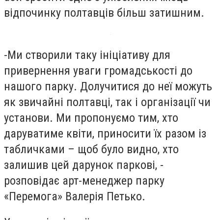
відпочинку полтавців більш затишним.
-
Ми створили таку ініціативу для
привернення уваги громадськості до
нашого парку. Долучитися до неї можуть
як звичайні полтавці, так і організації чи
установи. Ми пропонуємо тим, хто
даруватиме квіти, приносити їх разом із
табличками – щоб було видно, хто
залишив цей дарунок паркові, -
розповідає арт-менеджер парку
«Перемога» Валерія Петько.