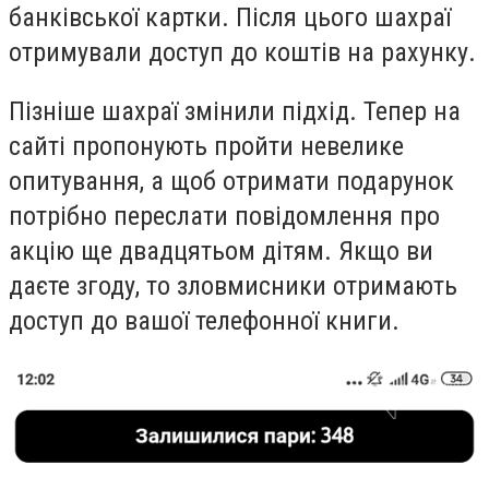
банківської картки. Після цього шахраї
отримували доступ до коштів на рахунку.
Пізніше шахраї змінили підхід. Тепер на
сайті пропонують пройти невелике
опитування, а щоб отримати подарунок
потрібно переслати повідомлення про
акцію ще двадцятьом дітям. Якщо ви
даєте згоду, то зловмисники отримають
доступ до вашої телефонної книги.