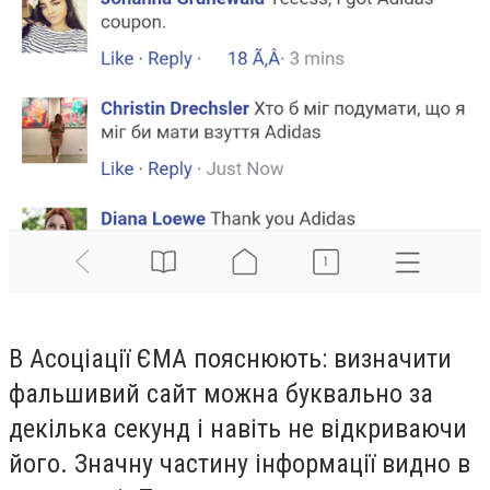
В Асоціації ЄМА пояснюють: визначити
фальшивий сайт можна буквально за
декілька секунд і навіть не відкриваючи
його. Значну частину інформації видно в