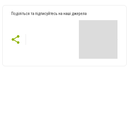
Поділіться та підписуйтесь на наші джерела