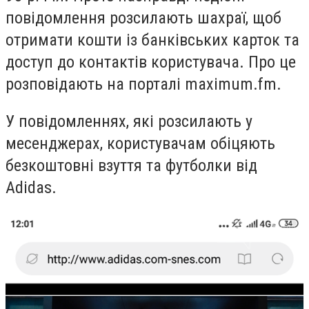
повідомлення розсилають шахраї, щоб
отримати кошти із банківських карток та
доступ до контактів користувача. Про це
розповідають на порталі
maximum.fm
.
У повідомленнях, які розсилають у
месенджерах, користувачам обіцяють
безкоштовні взуття та футболки від
Adidas
.