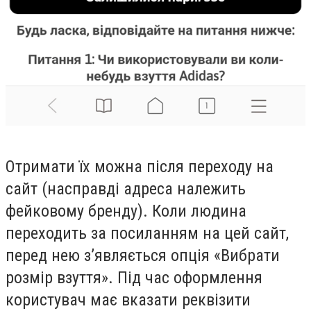
Отримати їх можна після переходу на
сайт (насправді адреса належить
фейковому бренду). Коли людина
переходить за посиланням на цей сайт,
перед нею з
’
являється опція «Вибрати
розмір взуття». Під час оформлення
користувач має вказати реквізити