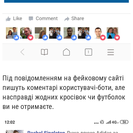
Під повідомленням на фейковому сайті
пишуть коментарі користувачі-боти, але
насправді жодних кросівок чи футболок
ви не отримаєте.