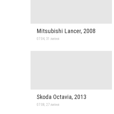
Mitsubishi Lancer, 2008
07:04, 31 липня
Skoda Octavia, 2013
07:08, 27 липня