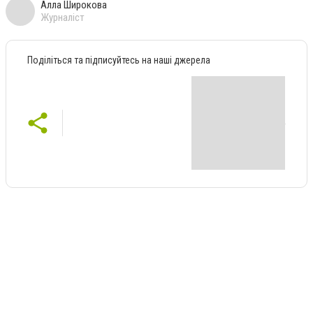
Алла Широкова
Журналіст
Поділіться та підписуйтесь на наші джерела