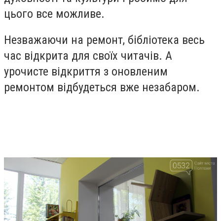
цього все можливе.
Незважаючи на ремонт, бібліотека весь
час відкрита для своїх читачів. А
урочисте відкриття з оновленим
ремонтом відбудеться вже незабаром.