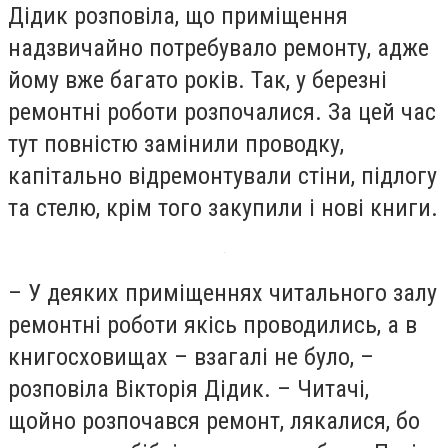
Дідик розповіла, що приміщення
надзвичайно потребувало ремонту, адже
йому вже багато років. Так, у березні
ремонтні роботи розпочалися. За цей час
тут повністю замінили проводку,
капітально відремонтували стіни, підлогу
та стелю, крім того закупили і нові книги.
– У деяких приміщеннях читального залу
ремонтні роботи якісь проводились, а в
книгосховищах – взагалі не було, –
розповіла Вікторія Дідик. – Читачі,
щойно розпочався ремонт, лякалися, бо