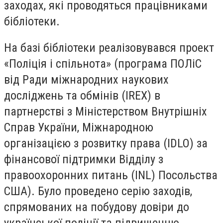
заходах, які проводяться працівниками
бібліотеки.
На базі бібліотеки реалізовувався проект
«Поліція і спільнота» (програма ПОЛіС
від Ради міжнародних наукових
досліджень та обмінів (IREX) в
партнерстві з Міністерством Внутрішніх
Справ України, Міжнародною
організацією з розвитку права (IDLO) за
фінансової підтримки Відділу з
правоохоронних питань (INL) Посольства
США). Було проведено серію заходів,
спрямованих на побудову довіри до