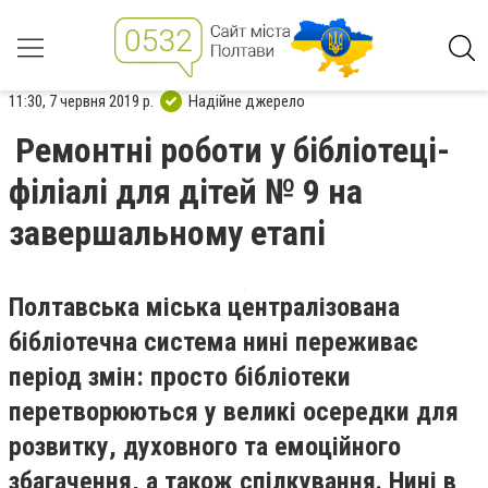
11:30, 7 червня 2019 р.
Надійне джерело
Ремонтні роботи у бібліотеці-
філіалі для дітей № 9 на
завершальному етапі
Полтавська міська централізована
бібліотечна система нині переживає
період змін: просто бібліотеки
перетворюються у великі осередки для
розвитку, духовного та емоційного
збагачення, а також спілкування. Нині в