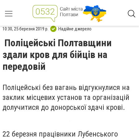
10:30, 25 березня 2019 р.
Надійне джерело
Поліцейські Полтавщини
здали кров для бійців на
передовій
Поліцейські без вагань відгукнулися на
заклик місцевих установ та організацій
долучитися до донорської здачі крові.
22 березня працівники Лубенського