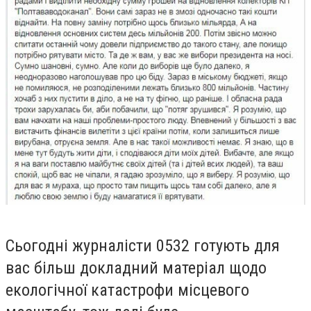
Сьогодні журналісти 0532 готують для
вас більш докладний матеріал щодо
екологічної катастрофи місцевого