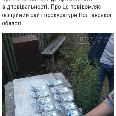
відповідальності. Про це повідомляє
офіційний сайт прокуратури Полтавської
області.