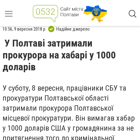
10:56, 9 вересня 2018 р.
Надійне джерело
У Полтаві затримали
прокурора на хабарі у 1000
доларів
У суботу, 8 вересня, працівники СБУ та
прокуратури Полтавської області
затримали прокурора Полтавської
місцевої прокуратури. Він вимагав хабар
у 1000 доларів США у громадянина за не
притягнення того до кримінальної