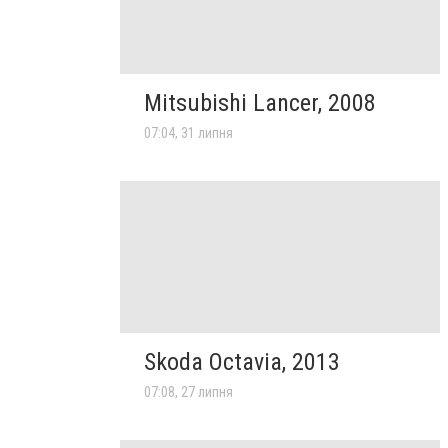
Mitsubishi Lancer, 2008
07:04, 31 липня
Skoda Octavia, 2013
07:08, 27 липня