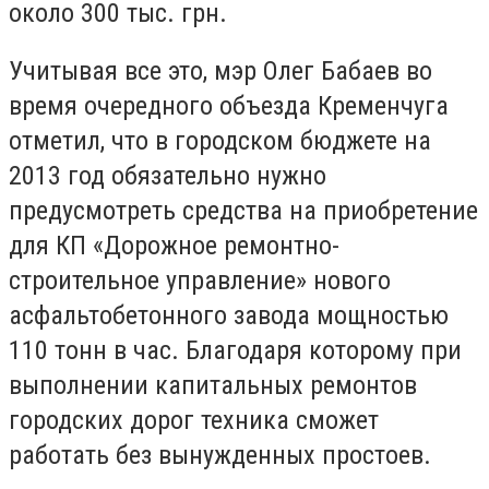
около 300 тыс. грн.
Учитывая все это, мэр Олег Бабаев во
время очередного объезда Кременчуга
отметил, что в городском бюджете на
2013 год обязательно нужно
предусмотреть средства на приобретение
для КП «Дорожное ремонтно-
строительное управление» нового
асфальтобетонного завода мощностью
110 тонн в час. Благодаря которому при
выполнении капитальных ремонтов
городских дорог техника сможет
работать без вынужденных простоев.