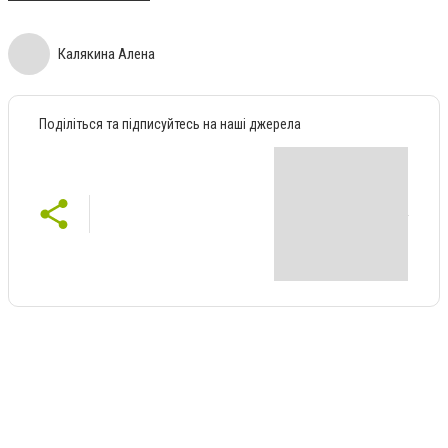
Калякина Алена
Поділіться та підписуйтесь на наші джерела