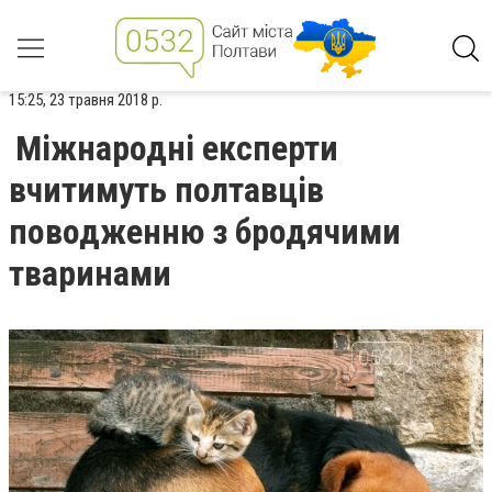
15:25, 23 травня 2018 р.
Міжнародні експерти
вчитимуть полтавців
поводженню з бродячими
тваринами