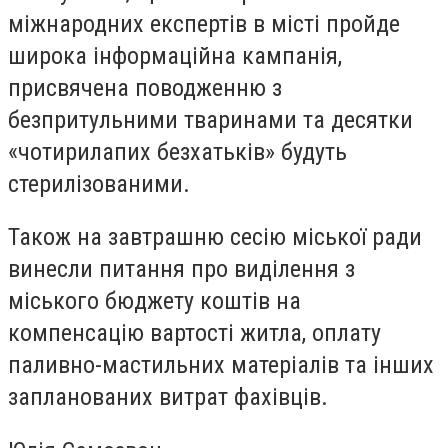
міжнародних експертів в місті пройде
широка інформаційна кампанія,
присвячена поводженню з
безпритульними тваринами та десятки
«чотирилапих безхатьків» будуть
стерилізованими.
Також на завтрашню сесію міської ради
винесли питання про виділення з
міського бюджету коштів на
компенсацію вартості житла, оплату
паливно-мастильних матеріалів та інших
запланованих витрат фахівців.