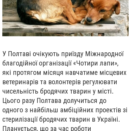
У Полтаві очікують приїзду Міжнародної
благодійної організації «Чотири лапи»,
які протягом місяця навчатиме місцевих
ветеринарів та волонтерів регулювати
чисельність бродячих тварин у місті.
Цього разу Полтава долучиться до
одного з найбільш амбіційних проектів зі
стерилізації бродячих тварин в Україні.
Планується, що за час роботи