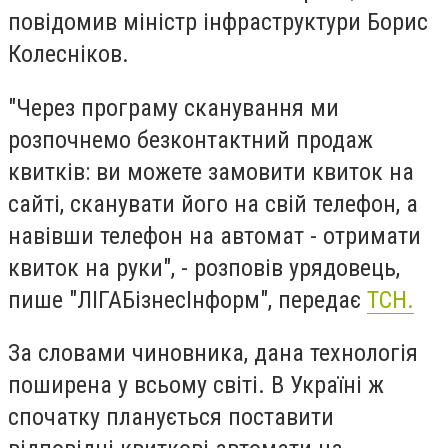
повідомив міністр інфраструктури Борис
Колесніков.
"Через програму сканування ми
розпочнемо безконтактний продаж
квитків: ви можете замовити квиток на
сайті, сканувати його на свій телефон, а
навівши телефон на автомат - отримати
квиток на руки", - розповів урядовець,
пише "ЛІГАБізнесІнформ", передає
ТСН.
За словами чиновника, дана технологія
поширена у всьому світі. В Україні ж
спочатку планується поставити