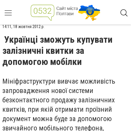
14:11, 18 жовтня 2012 р.
Українці зможуть купувати
залізничні квитки за
допомогою мобілки
Мініфраструктури вивчає можливість
запровадження нової системи
безконтактного продажу залізничних
квитків, при якій отримати проїзний
документ можна буде за допомогою
звичайного мобільного телефона,