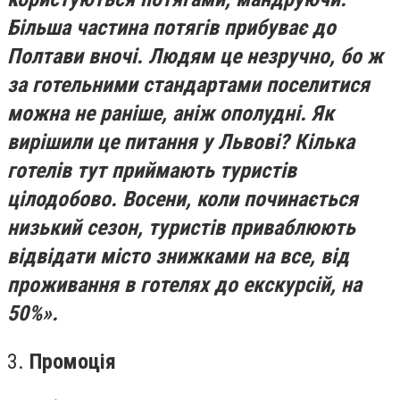
Більша частина потягів прибуває до
Полтави вночі. Людям це незручно, бо ж
за готельними стандартами поселитися
можна не раніше, аніж ополудні. Як
вирішили це питання у Львові? Кілька
готелів тут приймають туристів
цілодобово. Восени, коли починається
низький сезон, туристів приваблюють
відвідати місто знижками на все, від
проживання в готелях до екскурсій, на
50%».
3.
Промоція