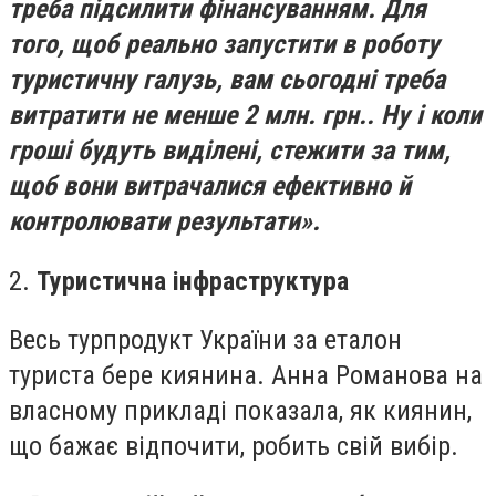
треба підсилити фінансуванням. Для
того, щоб реально запустити в роботу
туристичну галузь, вам сьогодні треба
витратити не менше 2 млн. грн.. Ну і коли
гроші будуть виділені, стежити за тим,
щоб вони витрачалися ефективно й
контролювати результати».
2.
Туристична інфраструктура
Весь турпродукт України за еталон
туриста бере киянина. Анна Романова на
власному прикладі показала, як киянин,
що бажає відпочити, робить свій вибір.