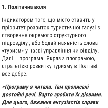
1.
Політична воля
Індикатором того, що місто ставить у
пріоритет розвиток туристичної галузі є
створення окремого структурного
підрозділу , або бодай наявність слова
«туризм» у назві управління чи відділу.
Далі – програма. Якраз з програмою,
стратегією розвитку туризму в Полтаві
все добре.
«Програму я читала. Там прописані
достойні речі. Варто зробити їх дієвими.
Для цього, бажання ентузіастів справи