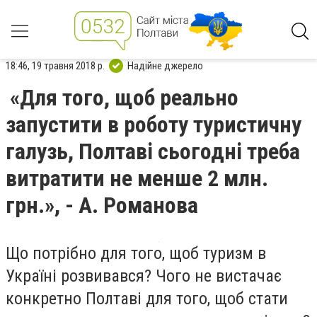
18:46, 19 травня 2018 р.
Надійне джерело
«Для того, щоб реально
запустити в роботу туристичну
галузь, Полтаві сьогодні треба
витратити не менше 2 млн.
грн.», - А. Романова
Що потрібно для того, щоб туризм в
Україні розвивався? Чого не вистачає
конкретно Полтаві для того, щоб стати