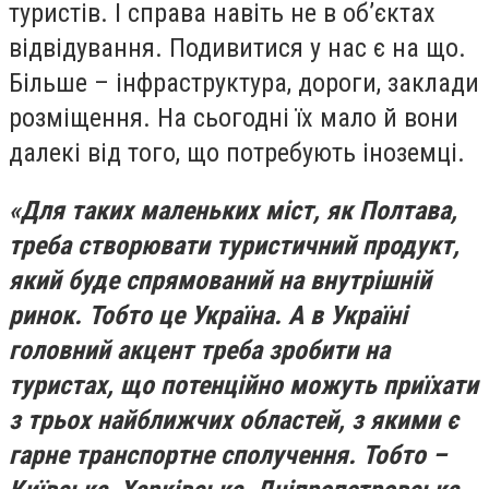
туристів. І справа навіть не в об’єктах
відвідування. Подивитися у нас є на що.
Більше – інфраструктура, дороги, заклади
розміщення. На сьогодні їх мало й вони
далекі від того, що потребують іноземці.
«Для таких маленьких міст, як Полтава,
треба створювати туристичний продукт,
який буде спрямований на внутрішній
ринок. Тобто це Україна. А в Україні
головний акцент треба зробити на
туристах, що потенційно можуть приїхати
з трьох найближчих областей, з якими є
гарне транспортне сполучення. Тобто –