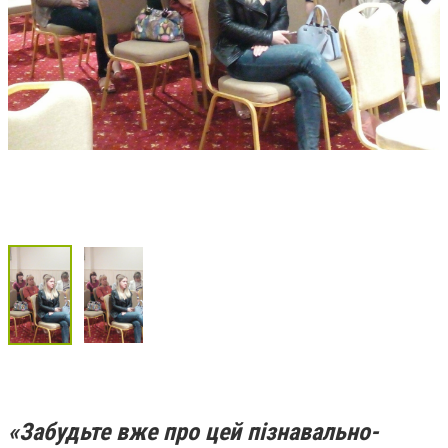
«Забудьте вже про цей пізнавально-