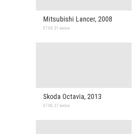
Mitsubishi Lancer, 2008
07:04, 31 липня
Skoda Octavia, 2013
07:08, 27 липня