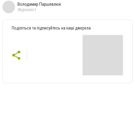
Володимир Паршевлюк
Журналіст
Поділіться та підписуйтесь на наші джерела