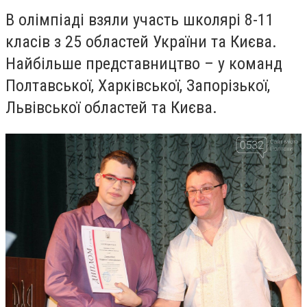
В олімпіаді взяли участь школярі 8-11
класів з 25 областей України та Києва.
Найбільше представництво – у команд
Полтавської, Харківської, Запорізької,
Львівської областей та Києва.