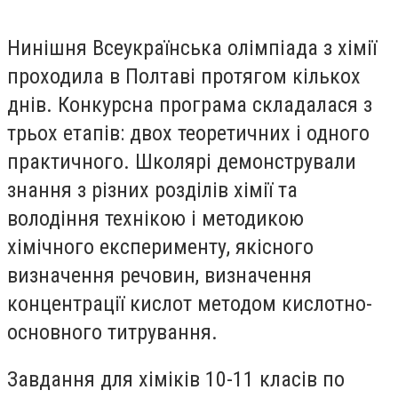
Нинішня Всеукраїнська олімпіада з хімії
проходила в Полтаві протягом кількох
днів.
Конкурсна програма складалася з
трьох етапів: двох теоретичних і одного
практичного.
Школярі демонстрували
знання з різних розділів хімії та
володіння технікою і методикою
хімічного експерименту, якісного
визначення речовин, визначення
концентрації кислот методом кислотно-
основного титрування.
Завдання для хіміків 10-11 класів по