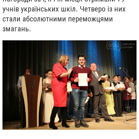
учнів українських шкіл.
Четверо із них
стали абсолютними переможцями
змагань.