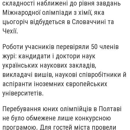
складності наближені до рівня завдань
Міжнародної олімпіади з хімії, яка
цьогоріч відбудеться в Словаччині та
Чехії.
Роботи учасників перевіряли 50 членів
журі: кандидати і доктори наук
українських наукових закладів,
викладачі вишів, наукові співробітники й
аспіранти іноземних європейських
університетів.
Перебування юних олімпійців в Полтаві
не було обмежене лише конкурсною
програмою. Для гостей міста провели