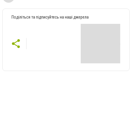
Поділіться та підписуйтесь на наші джерела