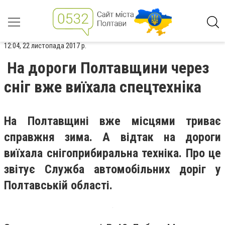
12:04, 22 листопада 2017 р.
На дороги Полтавщини через
сніг вже виїхала спецтехніка
На Полтавщині вже місцями триває
справжня зима. А відтак на дороги
виїхала снігоприбиральна техніка. Про це
звітує Служба автомобільних доріг у
Полтавській області.