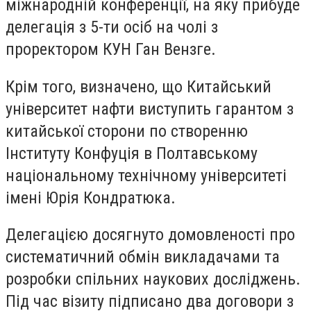
міжнародній конференції, на яку прибуде
делегація з 5-ти осіб на чолі з
проректором КУН Ган Вензге.
Крім того, визначено, що Китайський
університет нафти виступить гарантом з
китайської сторони по створенню
Інституту Конфуція в Полтавському
національному технічному університеті
імені Юрія Кондратюка.
Делегацією досягнуто домовленості про
систематичний обмін викладачами та
розробки спільних наукових досліджень.
Під час візиту підписано два договори з