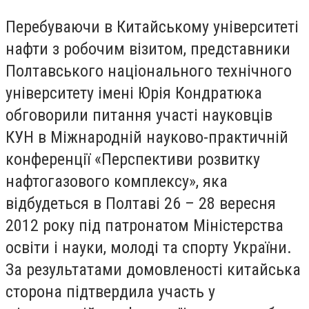
Перебуваючи в Китайському університеті
нафти з робочим візитом, представники
Полтавського національного технічного
університету імені Юрія Кондратюка
обговорили питання участі науковців
КУН в Міжнародній науково-практичній
конференції «Перспективи розвитку
нафтогазового комплексу», яка
відбудеться в Полтаві 26 – 28 вересня
2012 року під патронатом Міністерства
освіти і науки, молоді та спорту України.
За результатами домовленості китайська
сторона підтвердила участь у