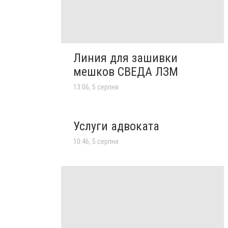
Линия для зашивки
мешков СВЕДА ЛЗМ
13:06, 5 серпня
Услуги адвоката
10:46, 5 серпня