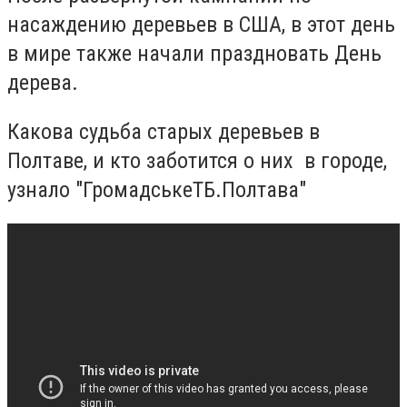
насаждению деревьев в США, в этот день
в мире также начали праздновать День
дерева.
Какова судьба старых деревьев в
Полтаве, и кто заботится о них в городе,
узнало "ГромадськеТБ.Полтава"