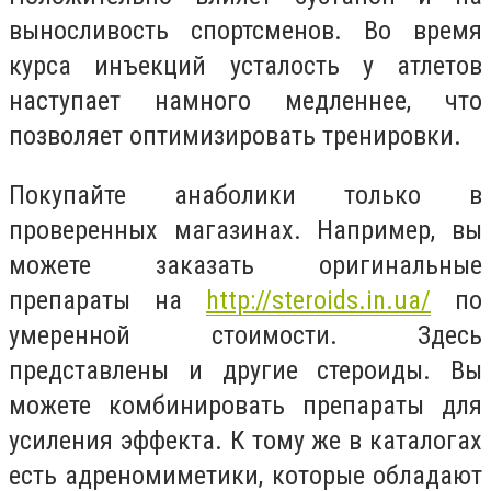
выносливость спортсменов. Во время
курса инъекций усталость у атлетов
наступает намного медленнее, что
позволяет оптимизировать тренировки.
Покупайте анаболики только в
проверенных магазинах. Например, вы
можете заказать оригинальные
препараты на
http://steroids.in.ua/
по
умеренной стоимости. Здесь
представлены и другие стероиды. Вы
можете комбинировать препараты для
усиления эффекта. К тому же в каталогах
есть
адреномиметики, которые обладают