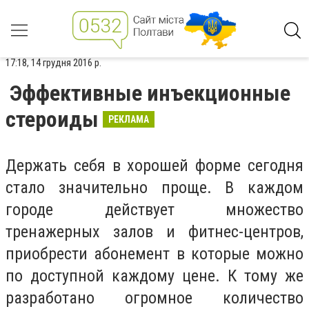
17:18, 14 грудня 2016 р.
Эффективные инъекционные
стероиды
РЕКЛАМА
Держать себя в хорошей форме сегодня
стало значительно проще. В каждом
городе действует множество
тренажерных залов и фитнес-центров,
приобрести абонемент в которые можно
по доступной каждому цене. К тому же
разработано огромное количество