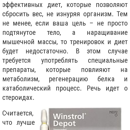
эффективных диет, которые позволяют
сбросить вес, не изнуряя организм. Тем
не менее, если ваша цель – не просто
подтянутое тело, а наращивание
мышечной массы, то тренировок и диет
будет недостаточно. В этом случае
требуется употреблять специальные
препараты, которые повлияют на
метаболизм, регенерацию белка и
катаболический процесс. Речь идет о
стероидах.
Считается,
что лучше