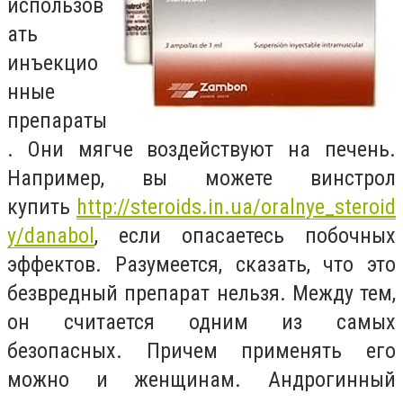
использов
ать
инъекцио
нные
препараты
. Они мягче воздействуют на печень.
Например, вы можете винстрол
купить
http://steroids.in.ua/oralnye_steroid
y/danabol
, если опасаетесь побочных
эффектов. Разумеется, сказать, что это
безвредный препарат нельзя. Между тем,
он считается одним из самых
безопасных. Причем применять его
можно и женщинам. Андрогинный