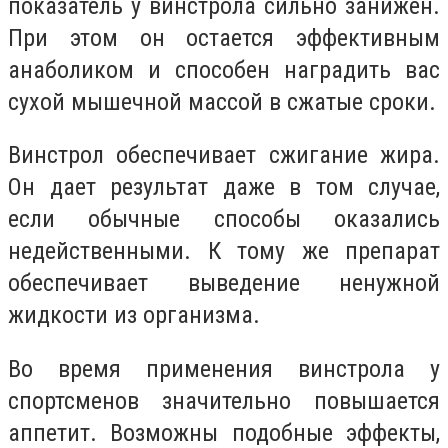
показатель у винстрола сильно занижен.
При этом он остается эффективным
анаболиком и способен наградить вас
сухой мышечной массой в сжатые сроки.
Винстрол обеспечивает сжигание жира.
Он дает результат даже в том случае,
если обычные способы оказались
недейственными. К тому же препарат
обеспечивает выведение ненужной
жидкости из организма.
Во время применения винстрола у
спортсменов значительно повышается
аппетит. Возможны подобные эффекты,