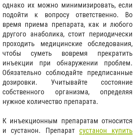
однако их можно минимизировать, если
подойти к вопросу ответственно. Во
время приема препарата, как и любого
другого анаболика, стоит периодически
проходить медицинские обследования,
чтобы суметь вовремя прекратить
инъекции при обнаружении проблем.
Обязательно соблюдайте предписанные
дозировки. Учитывайте состояние
собственного организма, определяя
нужное количество препарата.
К инъекционным препаратам относится
и сустанон. Препарат
сустанон купить