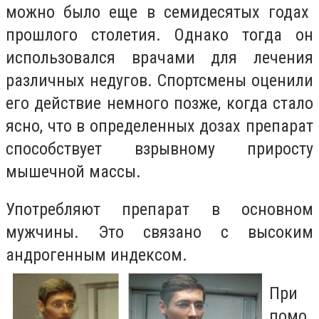
можно было еще в семидесятых годах
прошлого столетия. Однако тогда он
использовался врачами для лечения
различных недугов. Спортсмены оценили
его действие немного позже, когда стало
ясно, что в определенных дозах препарат
способствует взрывному приросту
мышечной массы.
Употребляют препарат в основном
мужчины. Это связано с высоким
андрогенным индексом.
При
помо