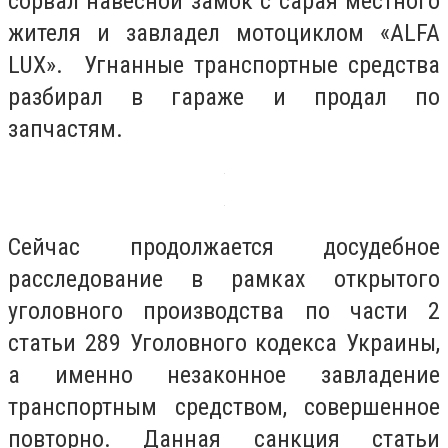
сорвал навесной замок с сарая местного
жителя и завладел мотоциклом «ALFA
LUX». Угнанные транспортные средства
разбирал в гараже и продал по
запчастям.
Сейчас продолжается досудебное
расследование в рамках открытого
уголовного производства по части 2
статьи 289 Уголовного кодекса Украины,
а именно незаконное завладение
транспортным средством, совершенное
повторно. Данная санкция статьи