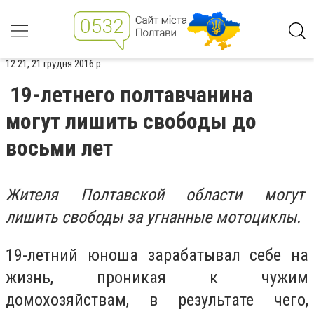
12:21, 21 грудня 2016 р.
19-летнего полтавчанина
могут лишить свободы до
восьми лет
Жителя Полтавской области могут
лишить свободы за угнанные мотоциклы.
19-летний юноша зарабатывал себе на
жизнь, проникая к чужим
домохозяйствам, в результате чего,