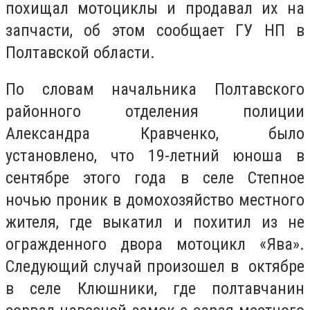
похищал мотоциклы и продавал их на
запчасти, об этом сообщает ГУ НП в
Полтавской области.
По словам начальника Полтавского
районного отделения полиции
Александра Кравченко, было
установлено, что 19-летний юноша в
сентябре этого года в селе Степное
ночью проник в домохозяйство местного
жителя, где выкатил и похитил из не
огражденного двора мотоцикл «Ява».
Следующий случай произошел в октябре
в селе Клюшники, где полтавчанин