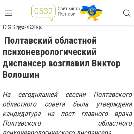
13:59, 9 грудня 2016 р.
Полтавский областной
психоневрологический
диспансер возглавил Виктор
Волошин
На сегодняшней сессии Полтавского
областного совета была утверждена
кандидатура на пост главного врача
Полтавского областного
психоневрологического диспансера.